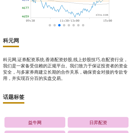
科元网
科元网,证券配资系统,香港配资炒股,线上炒股技巧,在配资行业，
我们是一家备受信赖的正规平台。我们致力于保证投资者的资金
安全，与多家券商建立长期的合作关系，确保资金对接的专款专
用，并实现百分百的实盘交易。
话题标签
益牛网
日昇配资