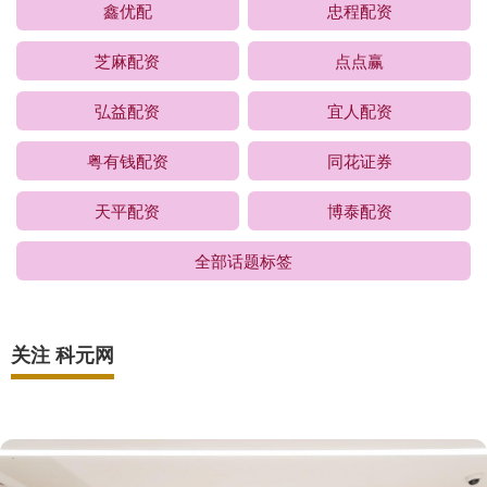
鑫优配
忠程配资
芝麻配资
点点赢
弘益配资
宜人配资
粤有钱配资
同花证券
天平配资
博泰配资
全部话题标签
关注 科元网