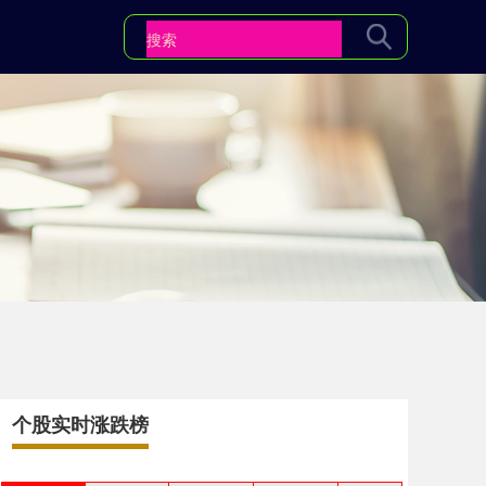
个股实时涨跌榜