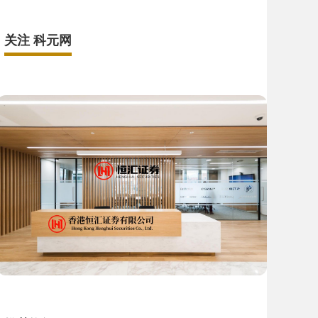
关注 科元网