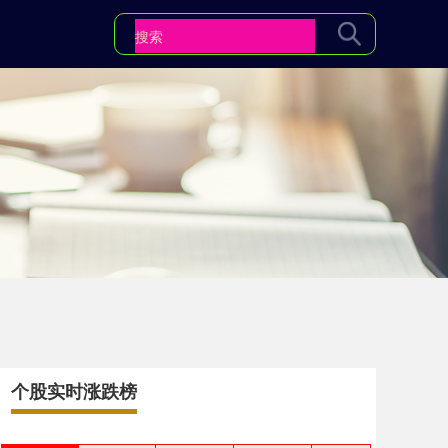
个股实时涨跌榜