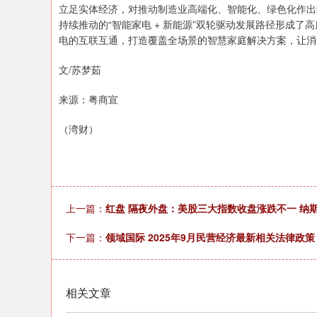
立足实体经济，对推动制造业高端化、智能化、绿色化作出
持续推动的“智能家电 + 新能源”双轮驱动发展路径形成了
电的互联互通，打造覆盖全场景的智慧家庭解决方案，让消
文/苏梦茹
来源：粤商宣
（湾财）
上一篇：
红盘 隔夜外盘：美股三大指数收盘涨跌不一 纳
下一篇：
领域国际 2025年9月民营经济最新相关法律政策
相关文章