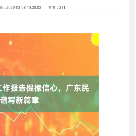
：2026-03-08 10:28:02
查看：211