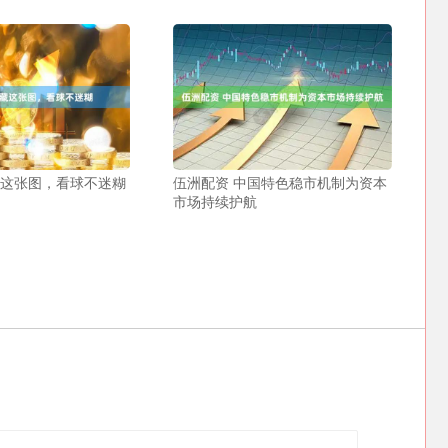
藏这张图，看球不迷糊
伍洲配资 中国特色稳市机制为资本
市场持续护航