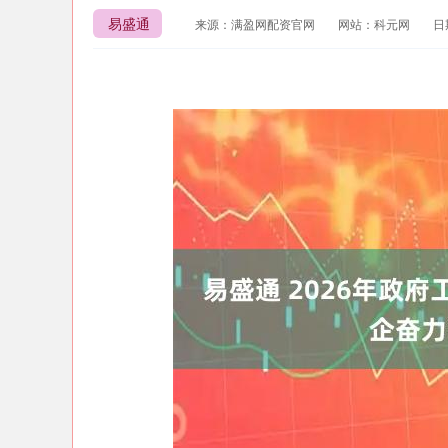
易盛通
来源：满盈网配资官网
网站：科元网
日期