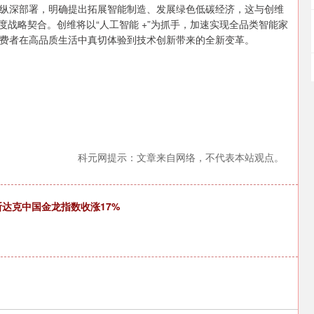
纵深部署，明确提出拓展智能制造、发展绿色低碳经济，这与创维
高度战略契合。创维将以“人工智能 +”为抓手，加速实现全品类智能家
费者在高品质生活中真切体验到技术创新带来的全新变革。
科元网提示：文章来自网络，不代表本站观点。
斯达克中国金龙指数收涨17%