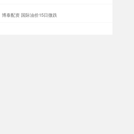
博泰配资 国际油价15日微跌