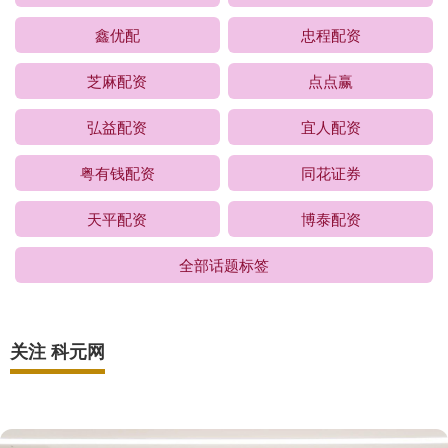
鑫优配
忠程配资
芝麻配资
点点赢
弘益配资
宜人配资
粤有钱配资
同花证券
天平配资
博泰配资
全部话题标签
关注 科元网