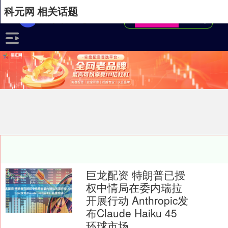
科元网 相关话题
巨龙配资 特朗普已授
权中情局在委内瑞拉
开展行动 Anthropic发
布Claude Haiku 45
环球市场