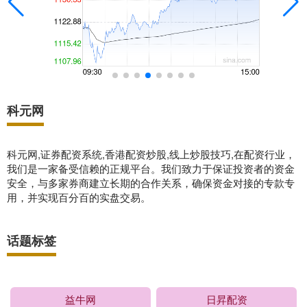
科元网
科元网,证券配资系统,香港配资炒股,线上炒股技巧,在配资行业，
我们是一家备受信赖的正规平台。我们致力于保证投资者的资金
安全，与多家券商建立长期的合作关系，确保资金对接的专款专
用，并实现百分百的实盘交易。
话题标签
益牛网
日昇配资