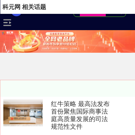
科元网 相关话题
红牛策略 最高法发布
首份聚焦国际商事法
庭高质量发展的司法
规范性文件