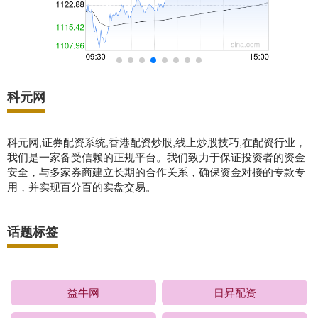
科元网
科元网,证券配资系统,香港配资炒股,线上炒股技巧,在配资行业，
我们是一家备受信赖的正规平台。我们致力于保证投资者的资金
安全，与多家券商建立长期的合作关系，确保资金对接的专款专
用，并实现百分百的实盘交易。
话题标签
益牛网
日昇配资