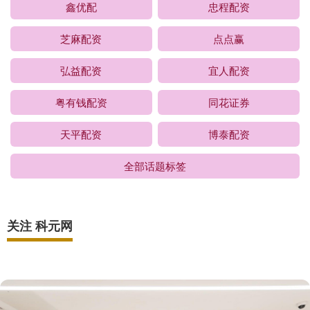
鑫优配
忠程配资
芝麻配资
点点赢
弘益配资
宜人配资
粤有钱配资
同花证券
天平配资
博泰配资
全部话题标签
关注 科元网