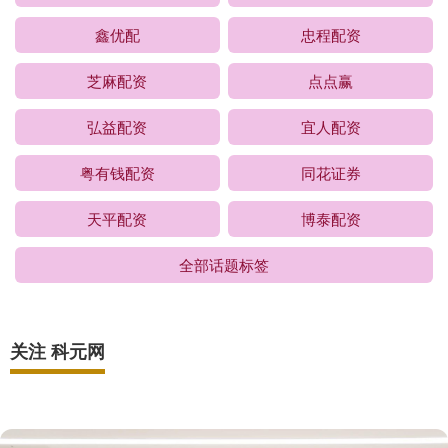
鑫优配
忠程配资
芝麻配资
点点赢
弘益配资
宜人配资
粤有钱配资
同花证券
天平配资
博泰配资
全部话题标签
关注 科元网