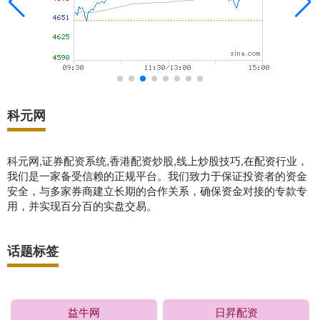
科元网
科元网,证券配资系统,香港配资炒股,线上炒股技巧,在配资行业，
我们是一家备受信赖的正规平台。我们致力于保证投资者的资金
安全，与多家券商建立长期的合作关系，确保资金对接的专款专
用，并实现百分百的实盘交易。
话题标签
益牛网
日昇配资