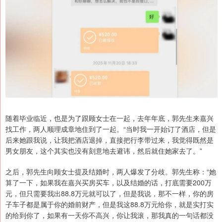
随着毕业临近，也是为了跟顾女士在一起，去年年底，郭先生来嘉兴
找工作，两人顺理成章地住到了一起。“当时我一开始订了酒店，但是
后来她跟我说，让我把酒店退掉，直接把行李带过来，我觉得既然是
男女朋友，这个其实也没有刻意地去避讳，然后就住她家去了。”
之后，郭先生向顾女士提及结婚时，两人爆发了分歧。郭先生称：“她
算了一下，如果我在嘉兴买房买车，以及结婚的话，打底需要200万
元，但只需要我出88.8万元就可以了，但是我说，那不一样，你的房
子车子都是属于你的婚前财产，但是我这88.8万元给你，就是实打实
的给到你了，如果有一天你不高兴，你让我滚，那我真的一句话都没