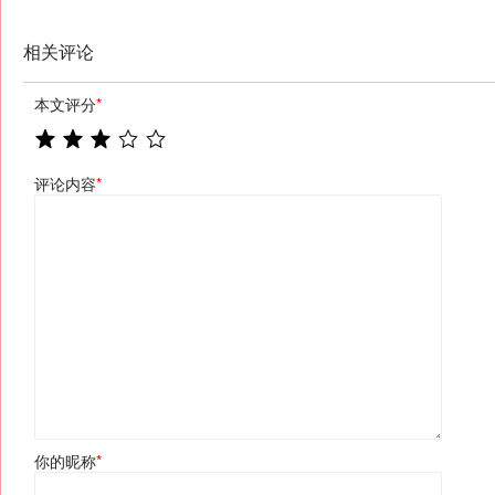
相关评论
本文评分
*
评论内容
*
你的昵称
*