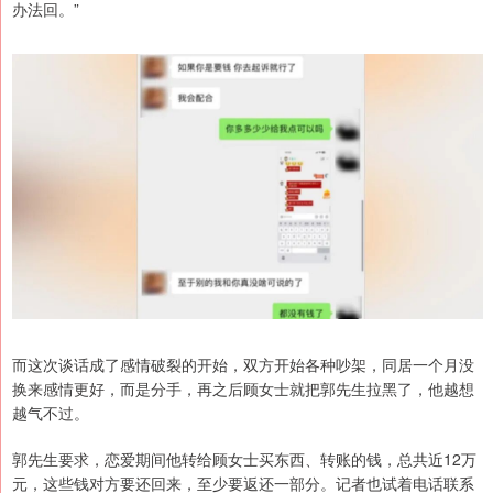
办法回。”
而这次谈话成了感情破裂的开始，双方开始各种吵架，同居一个月没
换来感情更好，而是分手，再之后顾女士就把郭先生拉黑了，他越想
越气不过。
郭先生要求，恋爱期间他转给顾女士买东西、转账的钱，总共近12万
元，这些钱对方要还回来，至少要返还一部分。记者也试着电话联系