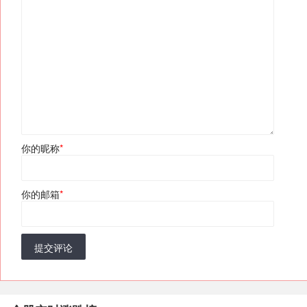
你的昵称
*
你的邮箱
*
提交评论