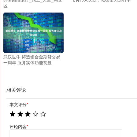
区
武汉世牛 铸造铝合金期货交易
一周年 服务实体功能初显
相关评论
本文评分
*
评论内容
*