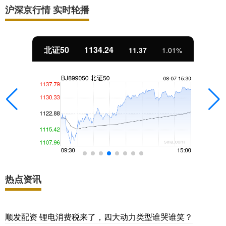
沪深京行情 实时轮播
北证50
1134.24
11.37
1.01%
热点资讯
顺发配资 锂电消费税来了，四大动力类型谁哭谁笑？