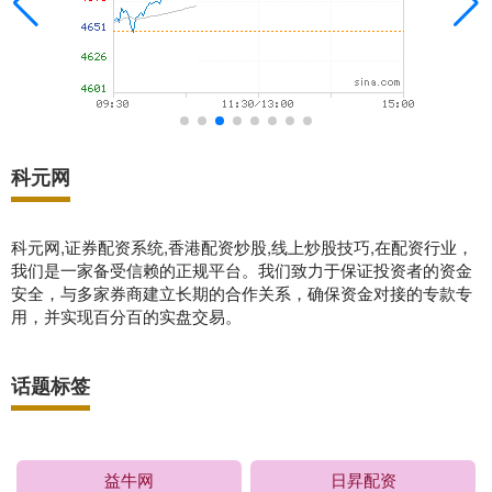
科元网
科元网,证券配资系统,香港配资炒股,线上炒股技巧,在配资行业，
我们是一家备受信赖的正规平台。我们致力于保证投资者的资金
安全，与多家券商建立长期的合作关系，确保资金对接的专款专
用，并实现百分百的实盘交易。
话题标签
益牛网
日昇配资