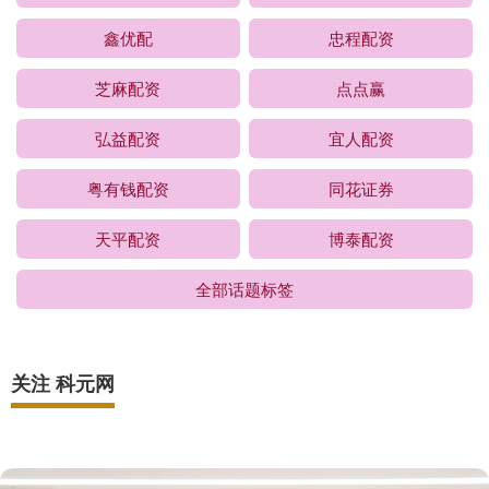
鑫优配
忠程配资
芝麻配资
点点赢
弘益配资
宜人配资
粤有钱配资
同花证券
天平配资
博泰配资
全部话题标签
关注 科元网