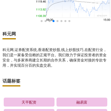
科元网
科元网,证券配资系统,香港配资炒股,线上炒股技巧,在配资行业，
我们是一家备受信赖的正规平台。我们致力于保证投资者的资金
安全，与多家券商建立长期的合作关系，确保资金对接的专款专
用，并实现百分百的实盘交易。
话题标签
天平配资
融易富