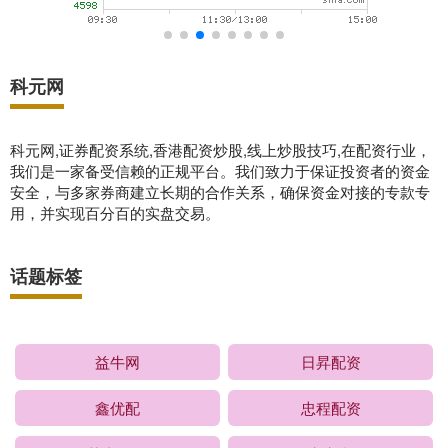
科元网
科元网,证券配资系统,香港配资炒股,线上炒股技巧,在配资行业，
我们是一家备受信赖的正规平台。我们致力于保证投资者的资金
安全，与多家券商建立长期的合作关系，确保资金对接的专款专
用，并实现百分百的实盘交易。
话题标签
益牛网
日昇配资
鑫优配
忠程配资