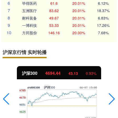
6
毕得医药
61.6
20.01%
6.12%
7
五洲医疗
83.62
20.01%
18.37%
8
耐科装备
49.67
20.01%
6.83%
9
一博科技
53.33
20.01%
17.26%
10
方邦股份
146.16
20.00%
7.68%
沪深京行情 实时轮播
北证50
1134.24
11.37
1.01%