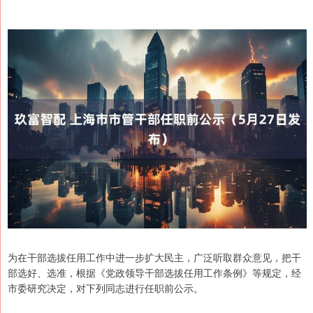
为在干部选拔任用工作中进一步扩大民主，广泛听取群众意见，把干
部选好、选准，根据《党政领导干部选拔任用工作条例》等规定，经
市委研究决定，对下列同志进行任职前公示。