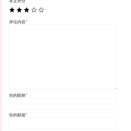
本文评分
*
评论内容
*
你的昵称
*
你的邮箱
*