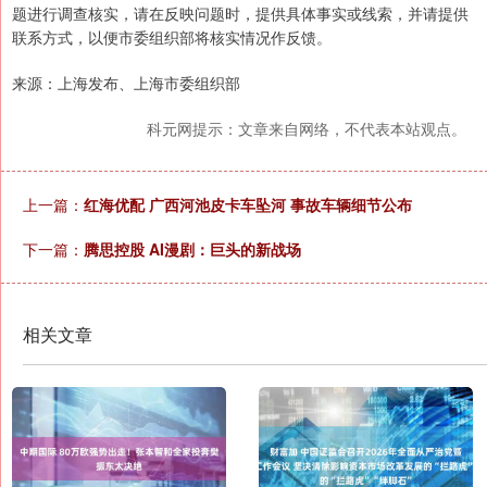
题进行调查核实，请在反映问题时，提供具体事实或线索，并请提供
联系方式，以便市委组织部将核实情况作反馈。
来源：上海发布、上海市委组织部
科元网提示：文章来自网络，不代表本站观点。
上一篇：
红海优配 广西河池皮卡车坠河 事故车辆细节公布
下一篇：
腾思控股 AI漫剧：巨头的新战场
相关文章