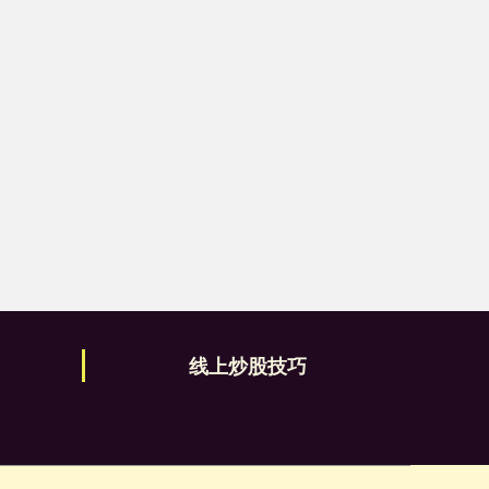
线上炒股技巧