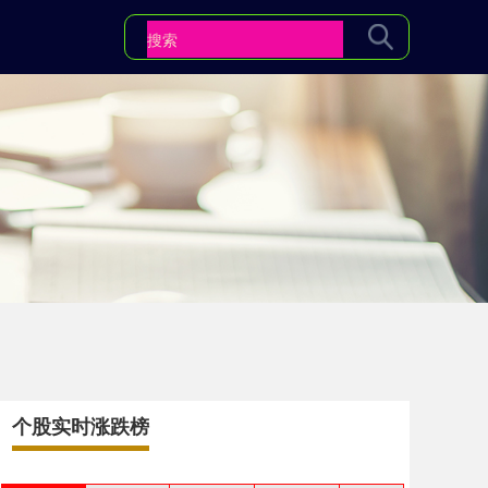
个股实时涨跌榜