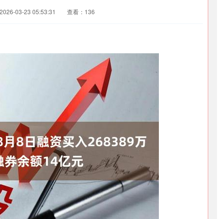
26-03-23 05:53:31
查看：136