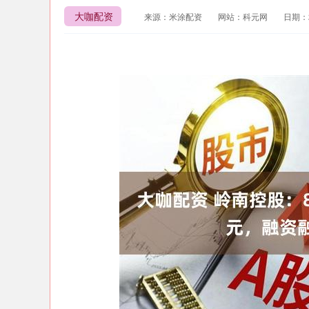
大咖配资
来源：米涂配资
网站：科元网
日期：20