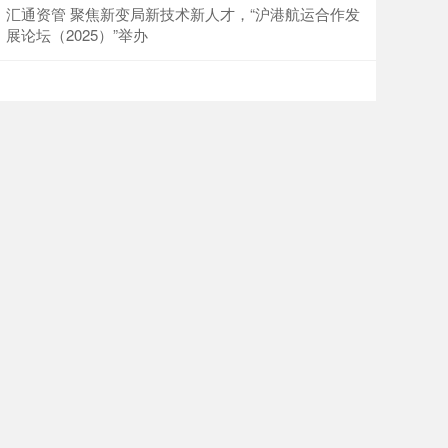
汇通资管 聚焦新变局新技术新人才，“沪港航运合作发
展论坛（2025）”举办