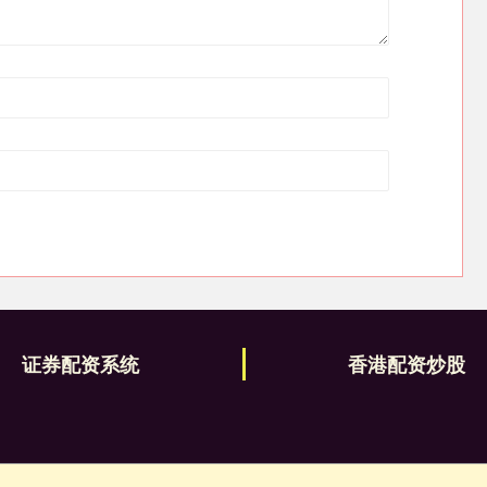
证券配资系统
香港配资炒股