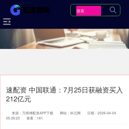
速配资 中国联通：7月25日获融资买入
212亿元
来源：万师傅配资APP下载
网站：科元网
日期：2026-04-04
05:39:25
查看：161