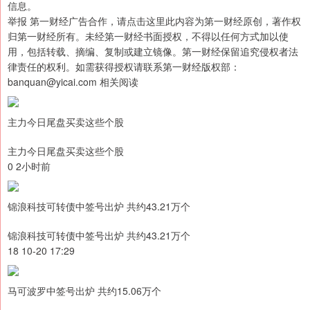
信息。
举报 第一财经广告合作，请点击这里此内容为第一财经原创，著作权
归第一财经所有。未经第一财经书面授权，不得以任何方式加以使
用，包括转载、摘编、复制或建立镜像。第一财经保留追究侵权者法
律责任的权利。如需获得授权请联系第一财经版权部：
banquan@yicai.com 相关阅读
主力今日尾盘买卖这些个股
主力今日尾盘买卖这些个股
0 2小时前
锦浪科技可转债中签号出炉 共约43.21万个
锦浪科技可转债中签号出炉 共约43.21万个
18 10-20 17:29
马可波罗中签号出炉 共约15.06万个