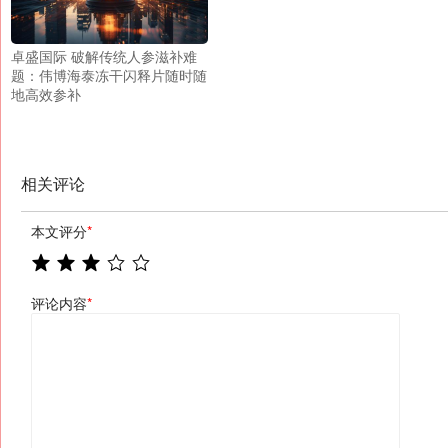
卓盛国际 破解传统人参滋补难
题：伟博海泰冻干闪释片随时随
地高效参补
相关评论
本文评分
*
评论内容
*