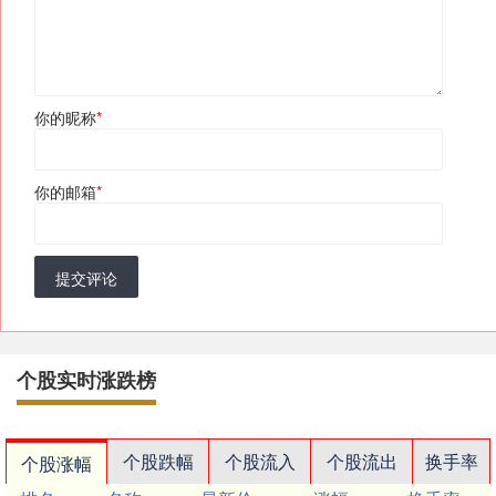
你的昵称
*
你的邮箱
*
提交评论
个股实时涨跌榜
个股跌幅
个股流入
个股流出
换手率
个股涨幅