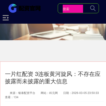
一片红配资 3连板黄河旋风：不存在应
披露而未披露的重大信息
来源：银泰配资平台
网站：科元网
日期：2026-03-05 23:50:33
查看：134