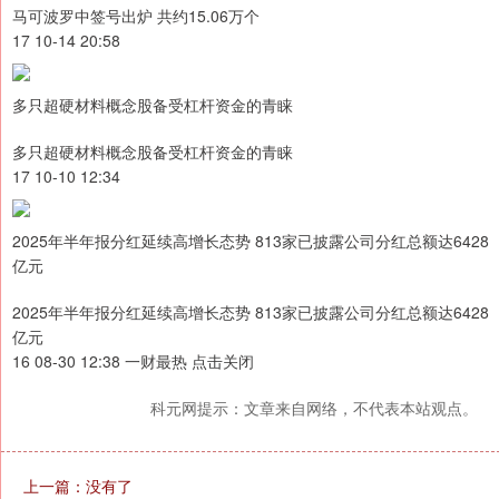
马可波罗中签号出炉 共约15.06万个
17 10-14 20:58
多只超硬材料概念股备受杠杆资金的青睐
多只超硬材料概念股备受杠杆资金的青睐
17 10-10 12:34
2025年半年报分红延续高增长态势 813家已披露公司分红总额达6428
亿元
2025年半年报分红延续高增长态势 813家已披露公司分红总额达6428
亿元
16 08-30 12:38 一财最热 点击关闭
科元网提示：文章来自网络，不代表本站观点。
上一篇：没有了